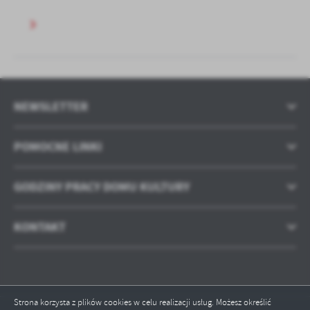
NEWSLETTER
POMOCNE LINKI
GODZINY PRACY DOMU KULTURY
KONTAKT
Strona korzysta z plików cookies w celu realizacji usług. Możesz określić