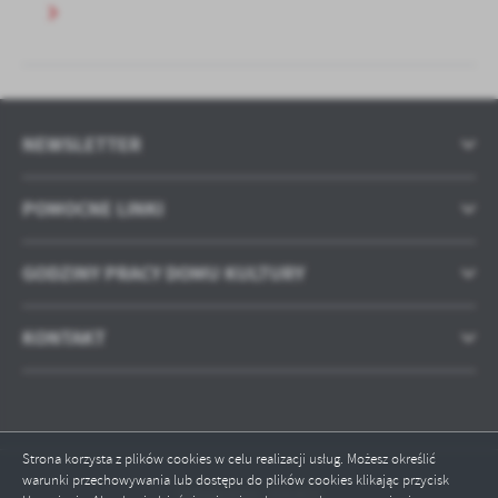
NEWSLETTER
POMOCNE LINKI
GODZINY PRACY DOMU KULTURY
KONTAKT
Strona korzysta z plików cookies w celu realizacji usług. Możesz określić
warunki przechowywania lub dostępu do plików cookies klikając przycisk
Odwiedzin: 306403