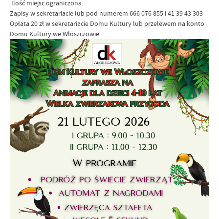
Ilość miejsc ograniczona.
Zapisy w sekretariacie lub pod numerem 666 076 855 i 41 39 43 303
Opłata 20 zł w sekretariacie Domu Kultury lub przelewem na konto
Domu Kultury we Włoszczowie.