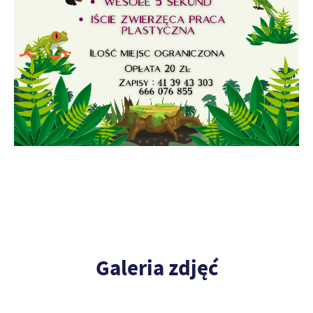
Galeria zdjęć