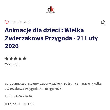
12 - 02 - 2026
Animacje dla dzieci : Wielka
Zwierzakowa Przygoda - 21 Luty
2026
Ocena 0/5
Serdecznie zapraszamy dzieci w wieku 4-10 lat na animacje : Wielka
Zwierzakowa Przygoda 21 Lutego 2026
I grupa 9.00 - 10.30
II grupa : 11.00 -12.30