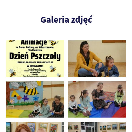
Galeria zdjęć