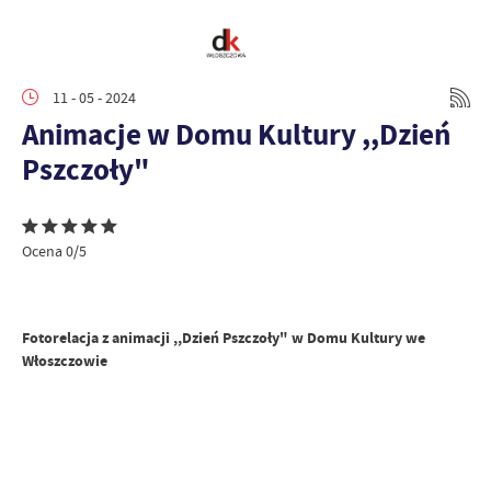
11 - 05 - 2024
Animacje w Domu Kultury ,,Dzień
Pszczoły"
Ocena 0/5
Fotorelacja z animacji ,,Dzień Pszczoły" w Domu Kultury we
Włoszczowie