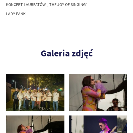
KONCERT LAUREATÓW ,, THE JOY OF SINGING"
LADY PANK
Galeria zdjęć