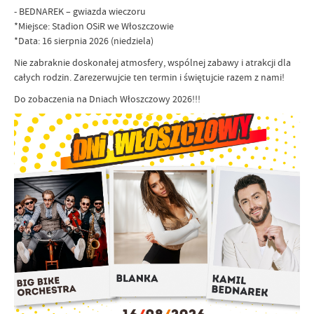
- BEDNAREK – gwiazda wieczoru
*Miejsce: Stadion OSiR we Włoszczowie
*Data: 16 sierpnia 2026 (niedziela)
Nie zabraknie doskonałej atmosfery, wspólnej zabawy i atrakcji dla
całych rodzin. Zarezerwujcie ten termin i świętujcie razem z nami!
Do zobaczenia na Dniach Włoszczowy 2026!!!