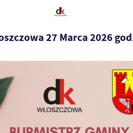
oszczowa 27 Marca 2026 god