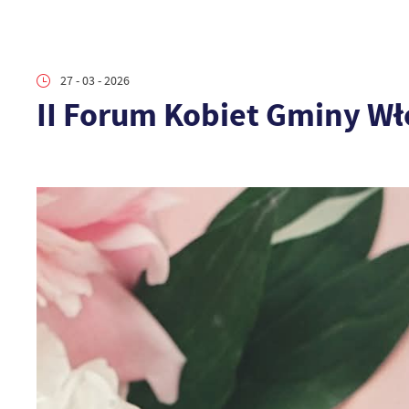
27 - 03 - 2026
II Forum Kobiet Gminy Wł