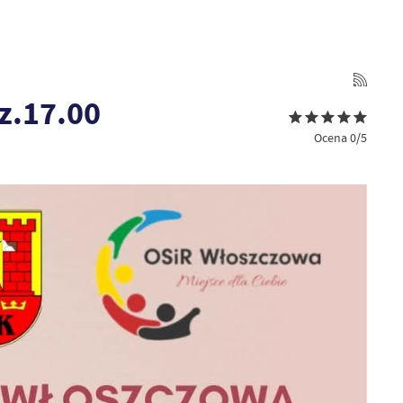
z.17.00
Ocena 0/5