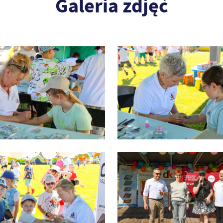
Galeria zdjęć