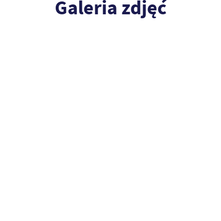
Galeria zdjęć