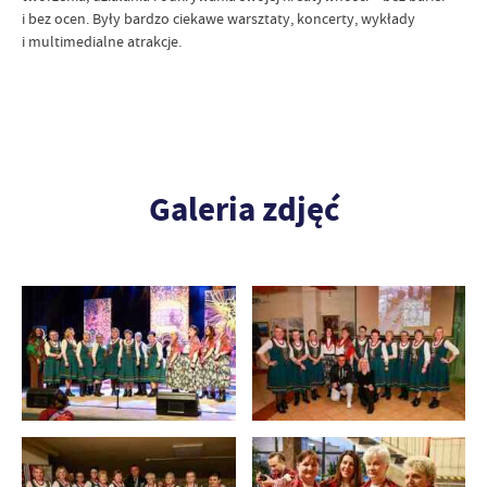
i bez ocen. Były bardzo ciekawe warsztaty, koncerty, wykłady
i multimedialne atrakcje.
Galeria zdjęć