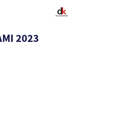
MI 2023