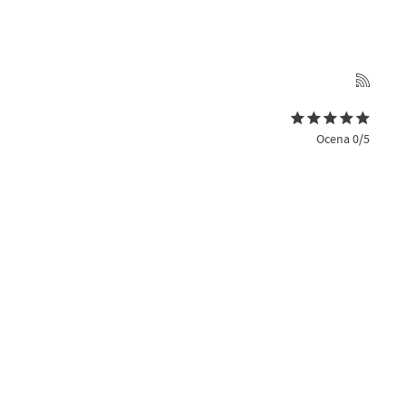
Ocena 0/5