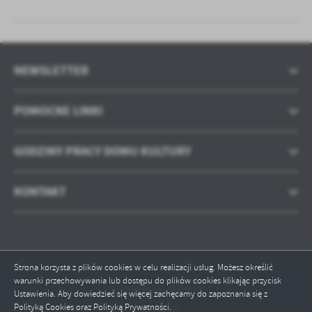
NEWSLETTER
POMOCNE LINKI
GODZINY PRACY DOMU KULTURY
KONTAKT
Strona korzysta z plików cookies w celu realizacji usług. Możesz określić
warunki przechowywania lub dostępu do plików cookies klikając przycisk
ZAPISZ WYBRANE
Odwiedzin: 306554
Ustawienia. Aby dowiedzieć się więcej zachęcamy do zapoznania się z
Polityką Cookies oraz Polityką Prywatności.
Online: 8