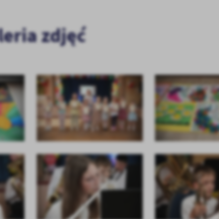
leria zdjęć