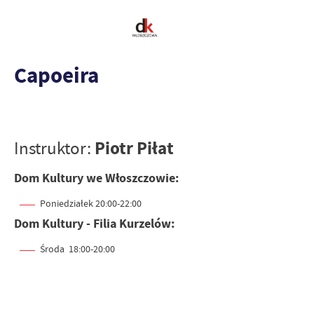
Capoeira
Piotr Piłat
Instruktor:
Dom Kultury we Włoszczowie:
Poniedziałek 20:00-22:00
Dom Kultury - Filia Kurzelów:
Środa 18:00-20:00