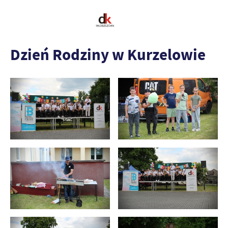
Dzień Rodziny w Kurzelowie