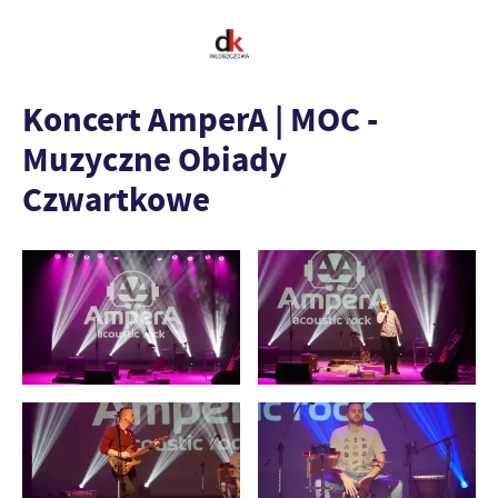
Koncert AmperA | MOC -
Muzyczne Obiady
Czwartkowe