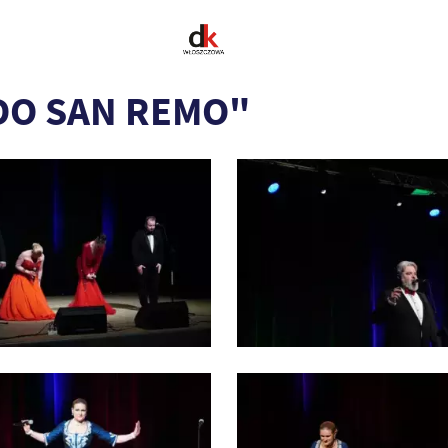
 DO SAN REMO"