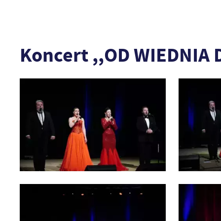
Koncert ,,OD WIEDNIA