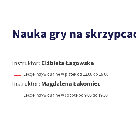
Nauka gry na skrzypca
Instruktor:
Elżbieta Łagowska
Lekcje indywidualne w piątek od 12:00 do 19:00
Instruktor:
Magdalena Łakomiec
Lekcje indywidualne w sobotę od 9:00 do 19:00